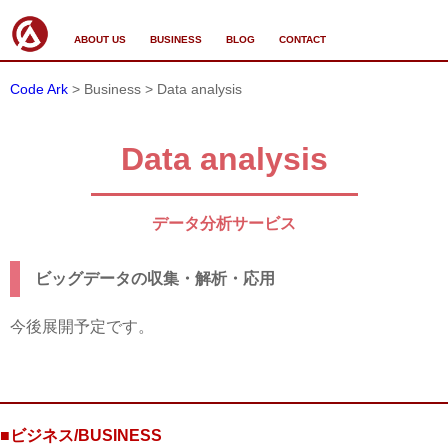
ABOUT US
BUSINESS
BLOG
CONTACT
Code Ark
> Business > Data analysis
Data analysis
データ分析サービス
ビッグデータの収集・解析・応用
今後展開予定です。
■ビジネス/BUSINESS